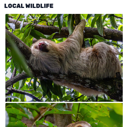
LOCAL WILDLIFE