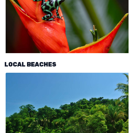
LOCAL BEACHES