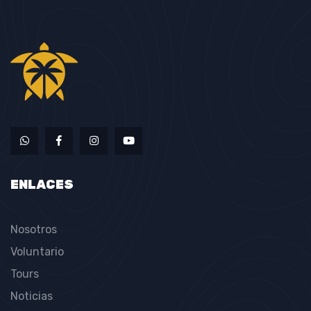
ENLACES
Nosotros
Voluntario
Tours
Noticias