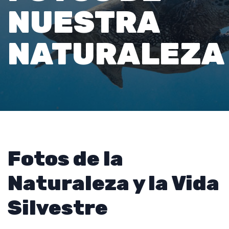
NUESTRA
NATURALEZA
Fotos de la
Naturaleza y la Vida
Silvestre